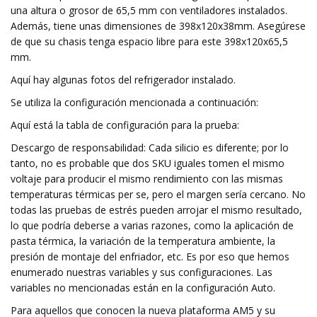
una altura o grosor de 65,5 mm con ventiladores instalados.
Además, tiene unas dimensiones de 398x120x38mm. Asegúrese
de que su chasis tenga espacio libre para este 398x120x65,5
mm.
Aquí hay algunas fotos del refrigerador instalado.
Se utiliza la configuración mencionada a continuación:
Aquí está la tabla de configuración para la prueba:
Descargo de responsabilidad: Cada silicio es diferente; por lo
tanto, no es probable que dos SKU iguales tomen el mismo
voltaje para producir el mismo rendimiento con las mismas
temperaturas térmicas per se, pero el margen sería cercano. No
todas las pruebas de estrés pueden arrojar el mismo resultado,
lo que podría deberse a varias razones, como la aplicación de
pasta térmica, la variación de la temperatura ambiente, la
presión de montaje del enfriador, etc. Es por eso que hemos
enumerado nuestras variables y sus configuraciones. Las
variables no mencionadas están en la configuración Auto.
Para aquellos que conocen la nueva plataforma AM5 y su