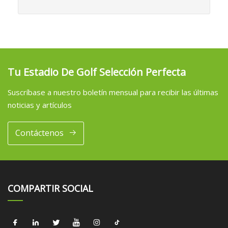
Tu Estadio De Golf Selección Perfecta
Suscríbase a nuestro boletín mensual para recibir las últimas
noticias y artículos
Contáctenos
COMPARTIR SOCIAL