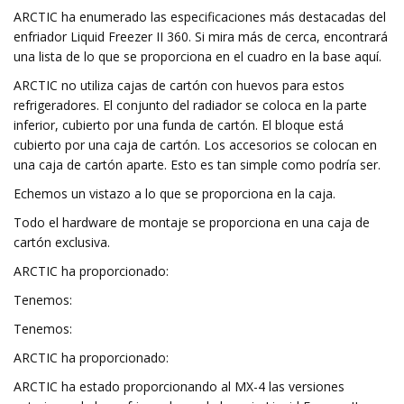
ARCTIC ha enumerado las especificaciones más destacadas del
enfriador Liquid Freezer II 360. Si mira más de cerca, encontrará
una lista de lo que se proporciona en el cuadro en la base aquí.
ARCTIC no utiliza cajas de cartón con huevos para estos
refrigeradores. El conjunto del radiador se coloca en la parte
inferior, cubierto por una funda de cartón. El bloque está
cubierto por una caja de cartón. Los accesorios se colocan en
una caja de cartón aparte. Esto es tan simple como podría ser.
Echemos un vistazo a lo que se proporciona en la caja.
Todo el hardware de montaje se proporciona en una caja de
cartón exclusiva.
ARCTIC ha proporcionado:
Tenemos:
Tenemos:
ARCTIC ha proporcionado:
ARCTIC ha estado proporcionando al MX-4 las versiones