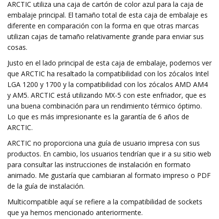
ARCTIC utiliza una caja de cartón de color azul para la caja de
embalaje principal. El tamaño total de esta caja de embalaje es
diferente en comparación con la forma en que otras marcas
utilizan cajas de tamaño relativamente grande para enviar sus
cosas.
Justo en el lado principal de esta caja de embalaje, podemos ver
que ARCTIC ha resaltado la compatibilidad con los zócalos Intel
LGA 1200 y 1700 y la compatibilidad con los zócalos AMD AM4
y AM5. ARCTIC está utilizando MX-5 con este enfriador, que es
una buena combinación para un rendimiento térmico óptimo.
Lo que es más impresionante es la garantía de 6 años de
ARCTIC.
ARCTIC no proporciona una guía de usuario impresa con sus
productos. En cambio, los usuarios tendrían que ir a su sitio web
para consultar las instrucciones de instalación en formato
animado. Me gustaría que cambiaran al formato impreso o PDF
de la guía de instalación.
Multicompatible aquí se refiere a la compatibilidad de sockets
que ya hemos mencionado anteriormente.