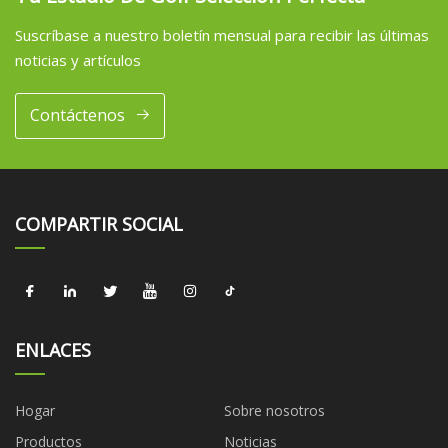
Suscríbase a nuestro boletín mensual para recibir las últimas
noticias y artículos
Contáctenos
COMPARTIR SOCIAL
ENLACES
Hogar
Sobre nosotros
Productos
Noticias