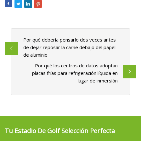
Por qué debería pensarlo dos veces antes
de dejar reposar la carne debajo del papel
de aluminio
Por qué los centros de datos adoptan
placas frías para refrigeración líquida en
lugar de inmersión
Tu Estadio De Golf Selección Perfecta