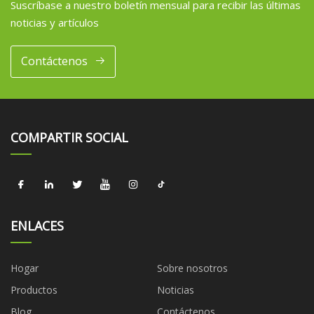
Suscríbase a nuestro boletín mensual para recibir las últimas
noticias y artículos
Contáctenos
COMPARTIR SOCIAL
ENLACES
Hogar
Sobre nosotros
Productos
Noticias
Blog
Contáctenos