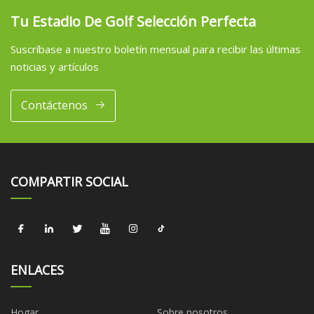
Tu Estadio De Golf Selección Perfecta
Suscríbase a nuestro boletín mensual para recibir las últimas
noticias y artículos
Contáctenos
COMPARTIR SOCIAL
ENLACES
Hogar
Sobre nosotros