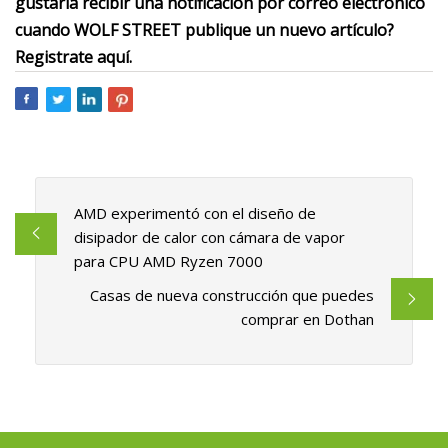
gustaría recibir una notificación por correo electrónico
cuando WOLF STREET publique un nuevo artículo?
Registrate aquí.
AMD experimentó con el diseño de
disipador de calor con cámara de vapor
para CPU AMD Ryzen 7000
Casas de nueva construcción que puedes
comprar en Dothan