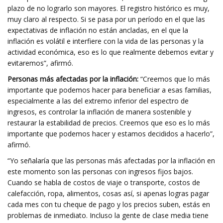
plazo de no lograrlo son mayores. El registro histórico es muy,
muy claro al respecto. Si se pasa por un período en el que las
expectativas de inflación no están ancladas, en el que la
inflación es volátil e interfiere con la vida de las personas y la
actividad económica, eso es lo que realmente debemos evitar y
evitaremos”, afirmó.
Personas más afectadas por la inflación:
“Creemos que lo más
importante que podemos hacer para beneficiar a esas familias,
especialmente a las del extremo inferior del espectro de
ingresos, es controlar la inflación de manera sostenible y
restaurar la estabilidad de precios. Creemos que eso es lo más
importante que podemos hacer y estamos decididos a hacerlo”,
afirmó.
“Yo señalaría que las personas más afectadas por la inflación en
este momento son las personas con ingresos fijos bajos.
Cuando se habla de costos de viaje o transporte, costos de
calefacción, ropa, alimentos, cosas así, si apenas logras pagar
cada mes con tu cheque de pago y los precios suben, estás en
problemas de inmediato. Incluso la gente de clase media tiene