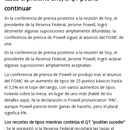
continuar
En la conferencia de prensa posterior a la reunión de hoy, el
presidente de la Reserva Federal, Jerome Powell, logró
desmentir algunas suposiciones ampliamente difundidas: la
conferencia de prensa de Powell siguió al anuncio del FOMC de
una
En la conferencia de prensa posterior a la reunión de hoy, el
presidente de la Reserva Federal, Jerome Powell, logró aclarar
algunas suposiciones ampliamente aceptadas:
La conferencia de prensa de Powell se produjo tras el anuncio
del FOMC de un aumento de tipos de 25 puntos básicos hasta
el 5,5% en el tope del rango, con varios aumentos de tipos
todavía sobre la mesa, en lugar de uno más (hablé de los
detalles aquí). Ni la declaración ni Powell pronunciaron “6%”,
aunque Powell parecía tener ganas de hacerlo, pero el plural
significa 6%.
Los recortes de tipos mientras continúa el QT “podrían suceder”
: Se le preguntó si la Reserva Federal recortará las tasas el