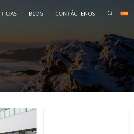
TICIAS
BLOG
CONTÁCTENOS