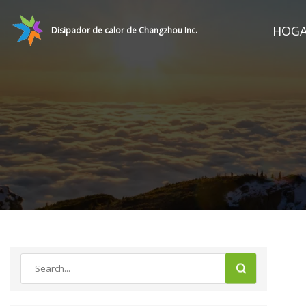
HOG
Disipador de calor de Changzhou Inc.