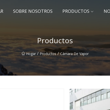
AR
SOBRE NOSOTROS
PRODUCTOS
NO
Productos
/
/
Hogar
Productos
Cámara De Vapor