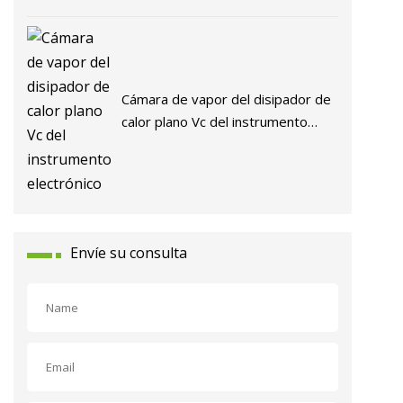
Cámara de vapor del disipador de
calor plano Vc del instrumento
electrónico
Envíe su consulta