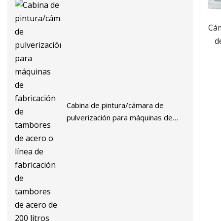
Cám
d
p
Cabina de pintura/cámara de
pulverización para máquinas de
fabricación de tambores de acero
o línea de fabricación de tambores
de acero de 200 litros