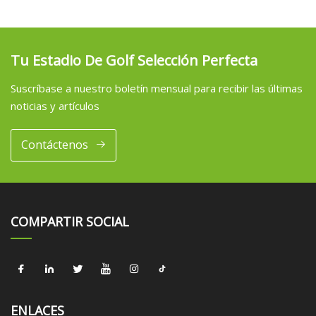
Tu Estadio De Golf Selección Perfecta
Suscríbase a nuestro boletín mensual para recibir las últimas
noticias y artículos
Contáctenos
COMPARTIR SOCIAL
ENLACES