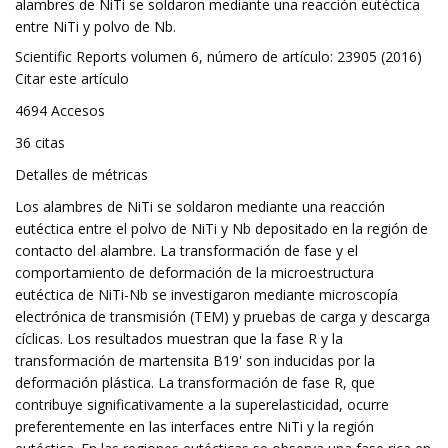
alambres de NiTi se soldaron mediante una reacción eutéctica
entre NiTi y polvo de Nb.
Scientific Reports volumen 6, número de artículo: 23905 (2016)
Citar este artículo
4694 Accesos
36 citas
Detalles de métricas
Los alambres de NiTi se soldaron mediante una reacción
eutéctica entre el polvo de NiTi y Nb depositado en la región de
contacto del alambre. La transformación de fase y el
comportamiento de deformación de la microestructura
eutéctica de NiTi-Nb se investigaron mediante microscopía
electrónica de transmisión (TEM) y pruebas de carga y descarga
cíclicas. Los resultados muestran que la fase R y la
transformación de martensita B19' son inducidas por la
deformación plástica. La transformación de fase R, que
contribuye significativamente a la superelasticidad, ocurre
preferentemente en las interfaces entre NiTi y la región