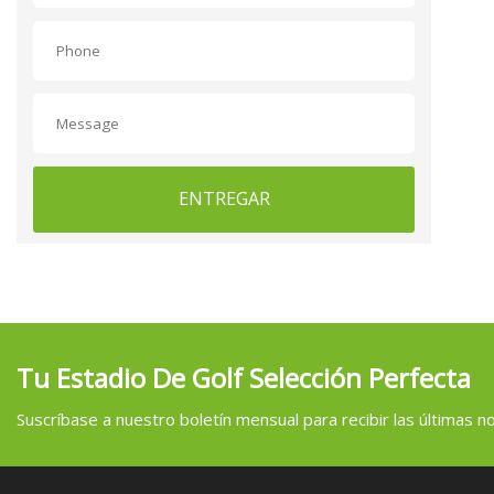
ENTREGAR
Tu Estadio De Golf Selección Perfecta
Suscríbase a nuestro boletín mensual para recibir las últimas not