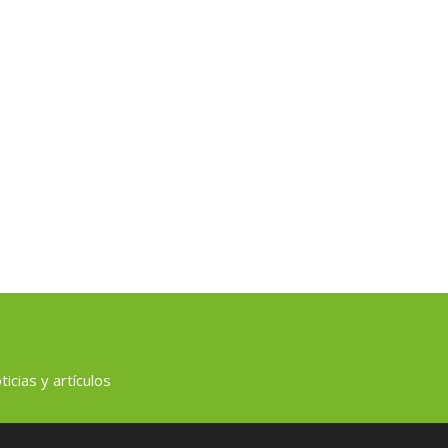
icias y artículos